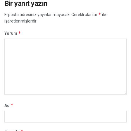
Bir yanıt yazın
*
E-posta adresiniz yayınlanmayacak.
Gerekli alanlar
ile
işaretlenmişlerdir
*
Yorum
*
Ad