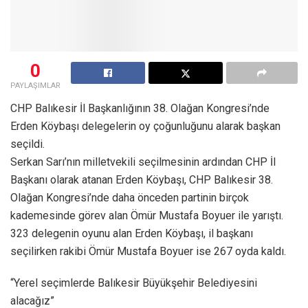
0
PAYLAŞIMLAR
CHP Balıkesir İl Başkanlığının 38. Olağan Kongresi’nde
Erden Köybaşı delegelerin oy çoğunluğunu alarak başkan
seçildi.
Serkan Sarı’nın milletvekili seçilmesinin ardından CHP İl
Başkanı olarak atanan Erden Köybaşı, CHP Balıkesir 38.
Olağan Kongresi’nde daha önceden partinin birçok
kademesinde görev alan Ömür Mustafa Boyuer ile yarıştı.
323 delegenin oyunu alan Erden Köybaşı, il başkanı
seçilirken rakibi Ömür Mustafa Boyuer ise 267 oyda kaldı.
“Yerel seçimlerde Balıkesir Büyükşehir Belediyesini
alacağız”