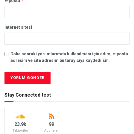
*
E-posta
İnternet sitesi
Daha sonraki yorumlarımda kullanılması için adım, e-posta
adresim ve site adresim bu tarayıcıya kaydedilsin.
Stay Connected test
23.9k
99
Takipçiler
Aboneler