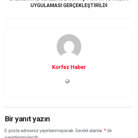
UYGULAMASI GERÇEKLEŞTİRİLDİ
Korfez Haber
Bir yanıt yazın
*
E-posta adresiniz yayınlanmayacak.
Gerekli alanlar
ile
işaretlenmişlerdir