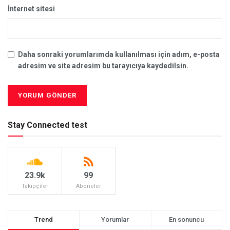
İnternet sitesi
Daha sonraki yorumlarımda kullanılması için adım, e-posta
adresim ve site adresim bu tarayıcıya kaydedilsin.
Stay Connected test
23.9k
99
Takipçiler
Aboneler
Trend
Yorumlar
En sonuncu