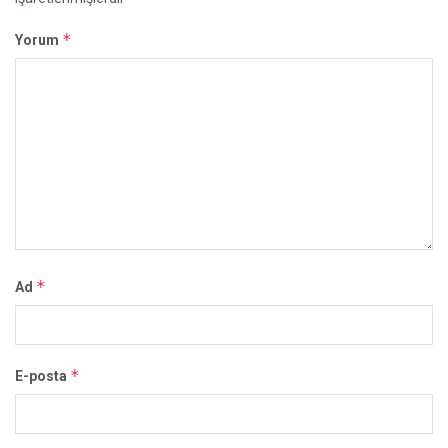
*
Yorum
*
Ad
*
E-posta