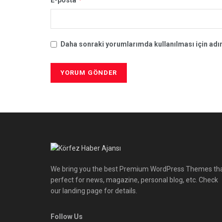
Daha sonraki yorumlarımda kullanılması için adım
We bring you the best Premium WordPress Themes th
perfect for news, magazine, personal blog, etc. Check
our landing page for details.
Follow Us